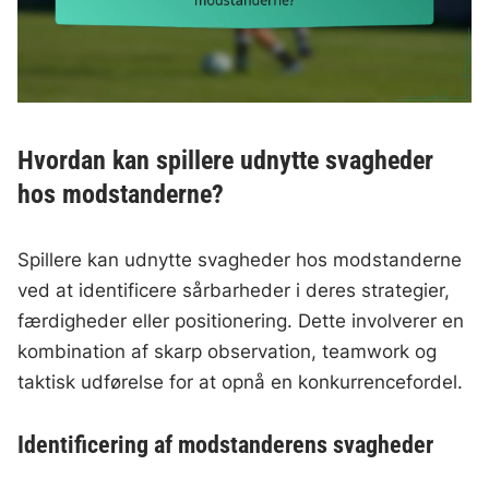
Hvordan kan spillere udnytte svagheder
hos modstanderne?
Spillere kan udnytte svagheder hos modstanderne
ved at identificere sårbarheder i deres strategier,
færdigheder eller positionering. Dette involverer en
kombination af skarp observation, teamwork og
taktisk udførelse for at opnå en konkurrencefordel.
Identificering af modstanderens svagheder