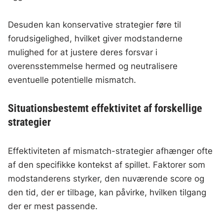
Desuden kan konservative strategier føre til
forudsigelighed, hvilket giver modstanderne
mulighed for at justere deres forsvar i
overensstemmelse hermed og neutralisere
eventuelle potentielle mismatch.
Situationsbestemt effektivitet af forskellige
strategier
Effektiviteten af mismatch-strategier afhænger ofte
af den specifikke kontekst af spillet. Faktorer som
modstanderens styrker, den nuværende score og
den tid, der er tilbage, kan påvirke, hvilken tilgang
der er mest passende.