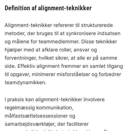
Definition af alignment-teknikker
Alignment-teknikker refererer til strukturerede
metoder, der bruges til at synkronisere indsatsen
og målene for teammedlemmer. Disse teknikker
hjælper med at afklare roller, ansvar og
forventninger, hvilket sikrer, at alle er på samme
side. Effektiv alignment fremmer en samlet tilgang
til opgaver, minimerer misforståelser og forbedrer
teamdynamikken.
I praksis kan alignment-teknikker involvere
regelmæssig kommunikation,
målfastsættelsessessioner og
samarbejdsværktøjer, der faciliterer