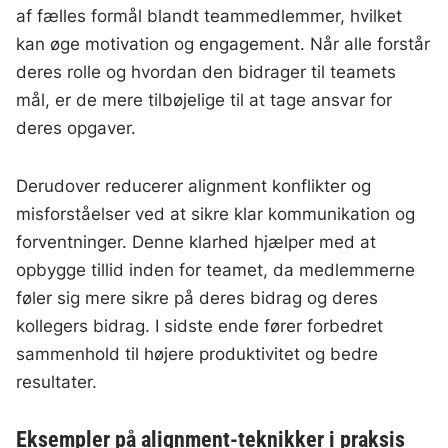
af fælles formål blandt teammedlemmer, hvilket
kan øge motivation og engagement. Når alle forstår
deres rolle og hvordan den bidrager til teamets
mål, er de mere tilbøjelige til at tage ansvar for
deres opgaver.
Derudover reducerer alignment konflikter og
misforståelser ved at sikre klar kommunikation og
forventninger. Denne klarhed hjælper med at
opbygge tillid inden for teamet, da medlemmerne
føler sig mere sikre på deres bidrag og deres
kollegers bidrag. I sidste ende fører forbedret
sammenhold til højere produktivitet og bedre
resultater.
Eksempler på alignment-teknikker i praksis