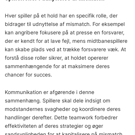
Hver spiller på et hold har en specifik rolle, der
bidrager til udnyttelse af mismatch. For eksempel
kan angribere fokusere på at presse en forsvarer,
der er kendt for at lave fejl, mens midtbanespillere
kan skabe plads ved at trække forsvarere væk. At
forstå disse roller sikrer, at holdet opererer
sammenhængende for at maksimere deres
chancer for succes.
Kommunikation er afgørende i denne
sammenhæng. Spillere skal dele indsigt om
modstandernes svagheder og koordinere deres
handlinger derefter. Dette teamwork forbedrer
effektiviteten af deres strategier og øger
sandsynligheden for at kapitalisere på mismatch.