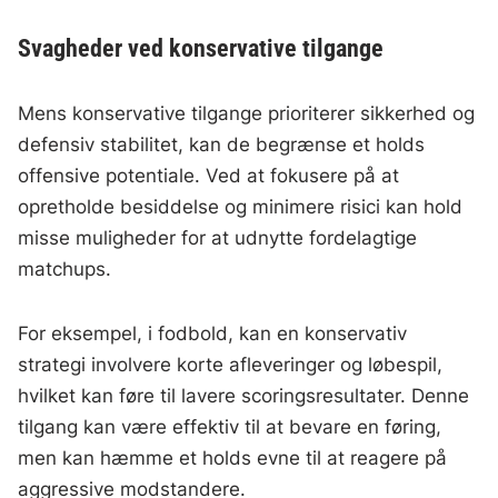
Svagheder ved konservative tilgange
Mens konservative tilgange prioriterer sikkerhed og
defensiv stabilitet, kan de begrænse et holds
offensive potentiale. Ved at fokusere på at
opretholde besiddelse og minimere risici kan hold
misse muligheder for at udnytte fordelagtige
matchups.
For eksempel, i fodbold, kan en konservativ
strategi involvere korte afleveringer og løbespil,
hvilket kan føre til lavere scoringsresultater. Denne
tilgang kan være effektiv til at bevare en føring,
men kan hæmme et holds evne til at reagere på
aggressive modstandere.