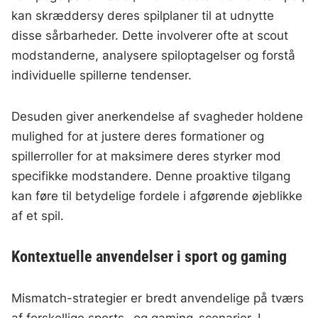
kan skræddersy deres spilplaner til at udnytte
disse sårbarheder. Dette involverer ofte at scout
modstanderne, analysere spiloptagelser og forstå
individuelle spillerne tendenser.
Desuden giver anerkendelse af svagheder holdene
mulighed for at justere deres formationer og
spillerroller for at maksimere deres styrker mod
specifikke modstandere. Denne proaktive tilgang
kan føre til betydelige fordele i afgørende øjeblikke
af et spil.
Kontextuelle anvendelser i sport og gaming
Mismatch-strategier er bredt anvendelige på tværs