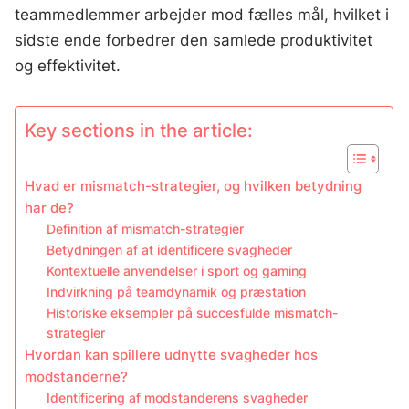
teammedlemmer arbejder mod fælles mål, hvilket i
sidste ende forbedrer den samlede produktivitet
og effektivitet.
Key sections in the article:
Hvad er mismatch-strategier, og hvilken betydning
har de?
Definition af mismatch-strategier
Betydningen af at identificere svagheder
Kontextuelle anvendelser i sport og gaming
Indvirkning på teamdynamik og præstation
Historiske eksempler på succesfulde mismatch-
strategier
Hvordan kan spillere udnytte svagheder hos
modstanderne?
Identificering af modstanderens svagheder