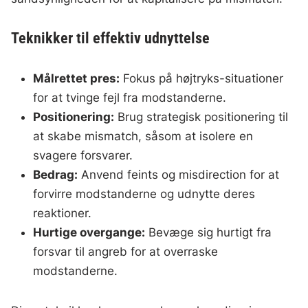
Teknikker til effektiv udnyttelse
Målrettet pres:
Fokus på højtryks-situationer
for at tvinge fejl fra modstanderne.
Positionering:
Brug strategisk positionering til
at skabe mismatch, såsom at isolere en
svagere forsvarer.
Bedrag:
Anvend feints og misdirection for at
forvirre modstanderne og udnytte deres
reaktioner.
Hurtige overgange:
Bevæge sig hurtigt fra
forsvar til angreb for at overraske
modstanderne.