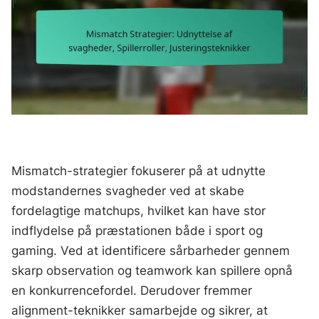
Mismatch-strategier fokuserer på at udnytte
modstandernes svagheder ved at skabe
fordelagtige matchups, hvilket kan have stor
indflydelse på præstationen både i sport og
gaming. Ved at identificere sårbarheder gennem
skarp observation og teamwork kan spillere opnå
en konkurrencefordel. Derudover fremmer
alignment-teknikker samarbejde og sikrer, at