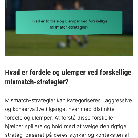
Hvad er fordele og ulemper ved forskellige
mismatch-strategier?
Mismatch-strategier kan kategoriseres i aggressive
og konservative tilgange, hver med distinkte
fordele og ulemper. At forstå disse forskelle
hjælper spillere og hold med at vælge den rigtige
strategi baseret på deres styrker og konteksten af