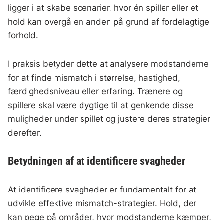
ligger i at skabe scenarier, hvor én spiller eller et
hold kan overgå en anden på grund af fordelagtige
forhold.
I praksis betyder dette at analysere modstanderne
for at finde mismatch i størrelse, hastighed,
færdighedsniveau eller erfaring. Trænere og
spillere skal være dygtige til at genkende disse
muligheder under spillet og justere deres strategier
derefter.
Betydningen af at identificere svagheder
At identificere svagheder er fundamentalt for at
udvikle effektive mismatch-strategier. Hold, der
kan pege på områder, hvor modstanderne kæmper,