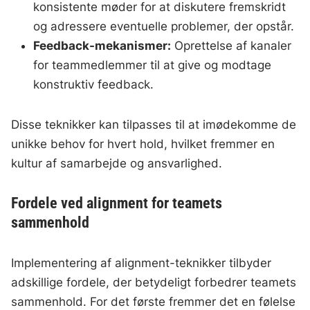
konsistente møder for at diskutere fremskridt
og adressere eventuelle problemer, der opstår.
Feedback-mekanismer:
Oprettelse af kanaler
for teammedlemmer til at give og modtage
konstruktiv feedback.
Disse teknikker kan tilpasses til at imødekomme de
unikke behov for hvert hold, hvilket fremmer en
kultur af samarbejde og ansvarlighed.
Fordele ved alignment for teamets
sammenhold
Implementering af alignment-teknikker tilbyder
adskillige fordele, der betydeligt forbedrer teamets
sammenhold. For det første fremmer det en følelse