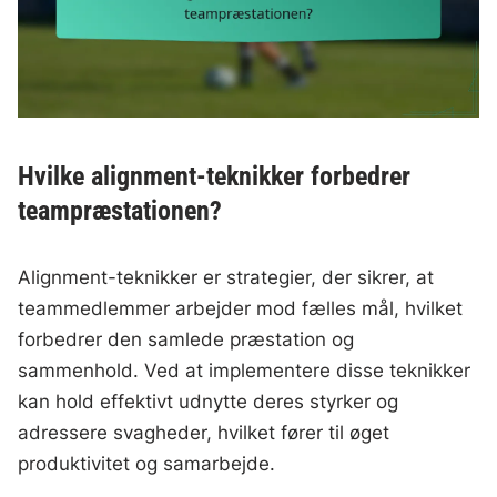
Hvilke alignment-teknikker forbedrer
teampræstationen?
Alignment-teknikker er strategier, der sikrer, at
teammedlemmer arbejder mod fælles mål, hvilket
forbedrer den samlede præstation og
sammenhold. Ved at implementere disse teknikker
kan hold effektivt udnytte deres styrker og
adressere svagheder, hvilket fører til øget
produktivitet og samarbejde.