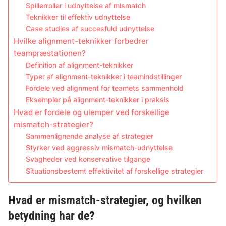
Spillerroller i udnyttelse af mismatch
Teknikker til effektiv udnyttelse
Case studies af succesfuld udnyttelse
Hvilke alignment-teknikker forbedrer
teampræstationen?
Definition af alignment-teknikker
Typer af alignment-teknikker i teamindstillinger
Fordele ved alignment for teamets sammenhold
Eksempler på alignment-teknikker i praksis
Hvad er fordele og ulemper ved forskellige
mismatch-strategier?
Sammenlignende analyse af strategier
Styrker ved aggressiv mismatch-udnyttelse
Svagheder ved konservative tilgange
Situationsbestemt effektivitet af forskellige strategier
Hvad er mismatch-strategier, og hvilken
betydning har de?