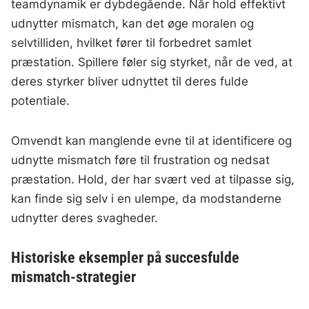
teamdynamik er dybdegående. Når hold effektivt
udnytter mismatch, kan det øge moralen og
selvtilliden, hvilket fører til forbedret samlet
præstation. Spillere føler sig styrket, når de ved, at
deres styrker bliver udnyttet til deres fulde
potentiale.
Omvendt kan manglende evne til at identificere og
udnytte mismatch føre til frustration og nedsat
præstation. Hold, der har svært ved at tilpasse sig,
kan finde sig selv i en ulempe, da modstanderne
udnytter deres svagheder.
Historiske eksempler på succesfulde
mismatch-strategier