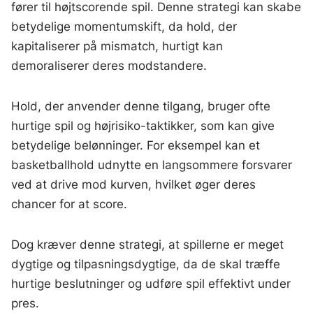
fører til højtscorende spil. Denne strategi kan skabe
betydelige momentumskift, da hold, der
kapitaliserer på mismatch, hurtigt kan
demoraliserer deres modstandere.
Hold, der anvender denne tilgang, bruger ofte
hurtige spil og højrisiko-taktikker, som kan give
betydelige belønninger. For eksempel kan et
basketballhold udnytte en langsommere forsvarer
ved at drive mod kurven, hvilket øger deres
chancer for at score.
Dog kræver denne strategi, at spillerne er meget
dygtige og tilpasningsdygtige, da de skal træffe
hurtige beslutninger og udføre spil effektivt under
pres.