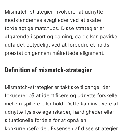
Mismatch-strategier involverer at udnytte
modstandernes svagheder ved at skabe
fordelagtige matchups. Disse strategier er
afgørende i sport og gaming, da de kan påvirke
udfaldet betydeligt ved at forbedre et holds
præstation gennem målrettede alignment.
Definition af mismatch-strategier
Mismatch-strategier er taktiske tilgange, der
fokuserer på at identificere og udnytte forskelle
mellem spillere eller hold. Dette kan involvere at
udnytte fysiske egenskaber, færdigheder eller
situationelle fordele for at opnå en
konkurrencefordel. Essensen af disse strategier