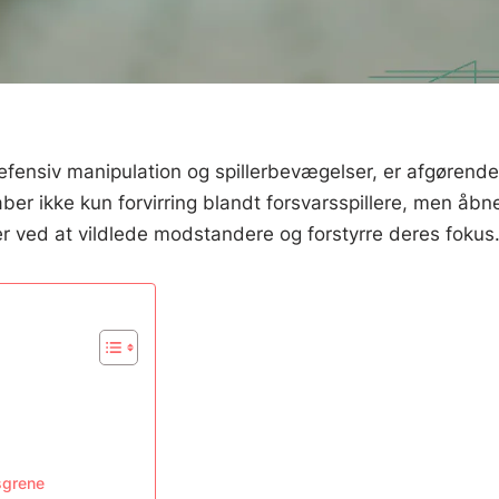
efensiv manipulation og spillerbevægelser, er afgørende
ber ikke kun forvirring blandt forsvarsspillere, men åbn
r ved at vildlede modstandere og forstyrre deres fokus
tsgrene