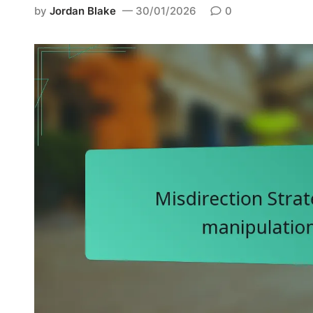
d
by
Jordan Blake
30/01/2026
0
i
n