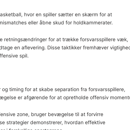
 basketball, hvor en spiller sætter en skærm for at
l mismatches eller åbne skud for holdkammerater.
ige retningsændringer for at trække forsvarsspillere væk,
odtage en aflevering. Disse taktikker fremhæver vigtigh
fensive spil.
 og timing for at skabe separation fra forsvarsspillere,
vægelse er afgørende for at opretholde offensiv momen
fensive zone, bruger bevægelse til at forvirre
se strategier demonstrerer, hvordan effektive