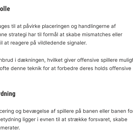
olle
uges til at påvirke placeringen og handlingerne af
ne strategi har til formål at skabe mismatches eller
l at reagere på vildledende signaler.
nbrud i dækningen, hvilket giver offensive spillere muli
 ofte denne teknik for at forbedre deres holds offensive
ydning
acering og bevægelse af spillere på banen eller banen fo
etydning ligger i evnen til at strække forsvaret, skabe
mmerater.