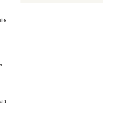
lle
er
old