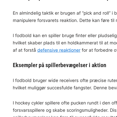
En almindelig taktik er brugen af “pick and roll” i
manipulere forsvarets reaktion. Dette kan føre ti
I fodbold kan en spiller bruge finter eller pludsel
hvilket skaber plads til en holdkammerat til at m
af at forstå
defensive reaktioner
for at forbedre of
Eksempler på spillerbevægelser i aktion
I fodbold bruger wide receivers ofte præcise ruter
hvilket muliggør succesfulde fangster. Denne be
I hockey cykler spillere ofte pucken rundt i den of
forsvarsspillere og skabe scoringsmuligheder. Dis