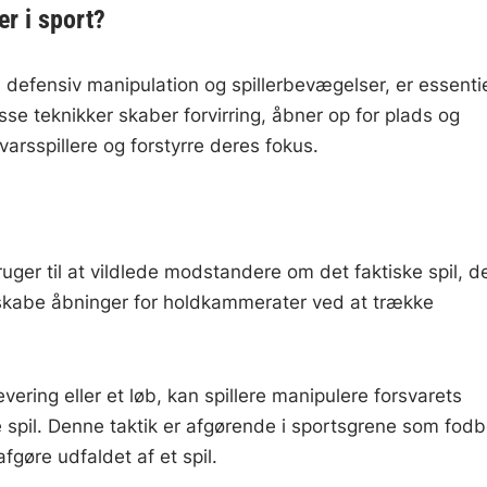
er i sport?
 defensiv manipulation og spillerbevægelser, er essentie
se teknikker skaber forvirring, åbner op for plads og
arsspillere og forstyrre deres fokus.
uger til at vildlede modstandere om det faktiske spil, d
 skabe åbninger for holdkammerater ved at trække
ering eller et løb, kan spillere manipulere forsvarets
ve spil. Denne taktik er afgørende i sportsgrene som fodb
fgøre udfaldet af et spil.