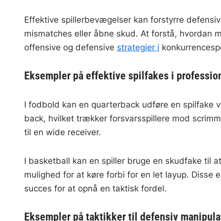
Effektive spillerbevægelser kan forstyrre defensiv
mismatches eller åbne skud. At forstå, hvordan m
offensive og defensive
strategier i
konkurrencespo
Eksempler på effektive spilfakes i professio
I fodbold kan en quarterback udføre en spilfake v
back, hvilket trækker forsvarsspillere mod scrimm
til en wide receiver.
I basketball kan en spiller bruge en skudfake til at
mulighed for at køre forbi for en let layup. Disse
succes for at opnå en taktisk fordel.
Eksempler på taktikker til defensiv manipula