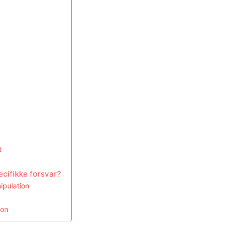
?
t
ecifikke forsvar?
ipulation
ion