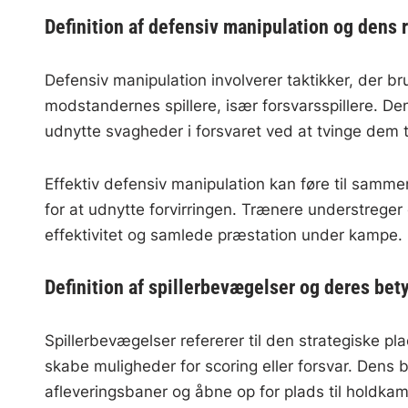
Definition af defensiv manipulation og dens r
Defensiv manipulation involverer taktikker, der br
modstandernes spillere, især forsvarsspillere. Den
udnytte svagheder i forsvaret ved at tvinge dem ti
Effektiv defensiv manipulation kan føre til samme
for at udnytte forvirringen. Trænere understreger
effektivitet og samlede præstation under kampe.
Definition af spillerbevægelser og deres bet
Spillerbevægelser refererer til den strategiske pl
skabe muligheder for scoring eller forsvar. Dens b
afleveringsbaner og åbne op for plads til holdka