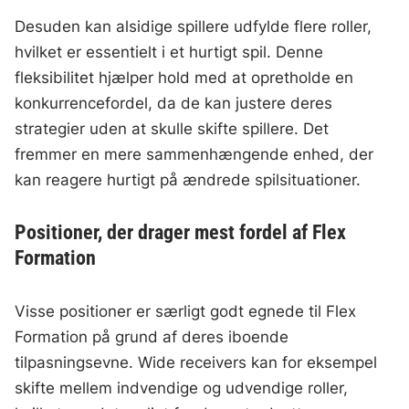
Desuden kan alsidige spillere udfylde flere roller,
hvilket er essentielt i et hurtigt spil. Denne
fleksibilitet hjælper hold med at opretholde en
konkurrencefordel, da de kan justere deres
strategier uden at skulle skifte spillere. Det
fremmer en mere sammenhængende enhed, der
kan reagere hurtigt på ændrede spilsituationer.
Positioner, der drager mest fordel af Flex
Formation
Visse positioner er særligt godt egnede til Flex
Formation på grund af deres iboende
tilpasningsevne. Wide receivers kan for eksempel
skifte mellem indvendige og udvendige roller,