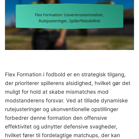
Flex Formation i fodbold er en strategisk tilgang,
der prioriterer spillerens alsidighed, hvilket gør det
muligt for hold at skabe mismatches mod
modstanderens forsvar. Ved at tillade dynamiske
rutejusteringer og ukonventionelle opstillinger
forbedrer denne formation den offensive
effektivitet og udnytter defensive svagheder,
hvilket fører til fordelagtige matchups, der kan