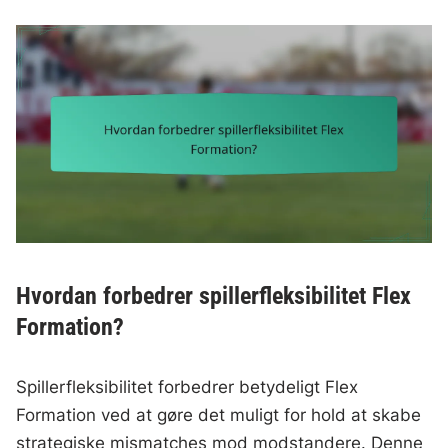
Hvordan forbedrer spillerfleksibilitet Flex
Formation?
Spillerfleksibilitet forbedrer betydeligt Flex
Formation ved at gøre det muligt for hold at skabe
strategiske mismatches mod modstandere. Denne