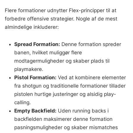
Flere formationer udnytter Flex-principper til at
forbedre offensive strategier. Nogle af de mest
almindelige inkluderer:
Spread Formation:
Denne formation spreder
banen, hvilket muliggør flere
modtagermuligheder og skaber plads til
playmakere.
Pistol Formation:
Ved at kombinere elementer
fra shotgun og traditionelle formationer tillader
pistolen hurtige justeringer og alsidig play-
calling.
Empty Backfield:
Uden running backs i
backfielden maksimerer denne formation
pasningsmuligheder og skaber mismatches