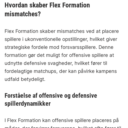
Hvordan skaber Flex Formation
mismatches?
Flex Formation skaber mismatches ved at placere
spillere i ukonventionelle opstillinger, hvilket giver
strategiske fordele mod forsvarsspillere. Denne
formation gør det muligt for offensive spillere at
udnytte defensive svagheder, hvilket fører til
fordelagtige matchups, der kan påvirke kampens
udfald betydeligt.
Forståelse af offensive og defensive
spillerdynamikker
I Flex Formation kan offensive spillere placeres på