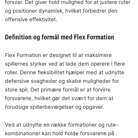
forsvar. Det giver hold mulighed for at justere ruter
og positioner dynamisk, hvilket forbedrer den
offensive effektivitet.
Definition og formål med Flex Formation
Flex Formation er designet til at maksimere
spillernes styrker ved at lade dem operere i flere
roller. Denne fleksibilitet hjælper med at udnytte
defensive svagheder og skabe muligheder for
store spil. Det primære formål er at forvirre
forsvarene, hvilket gør det svært for dem at
forudsige spillerbevægelser og opgaver.
Ved at udnytte en række formationer og rute-
kombinationer kan hold holde forsvarene på