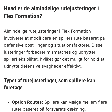
Hvad er de almindelige rutejusteringer i
Flex Formation?
Almindelige rutejusteringer i Flex Formation
involverer at modificere en spillers rute baseret på
defensive opstillinger og situationsfaktorer. Disse
justeringer forbedrer mismatches og udnytter
spillerfleksibilitet, hvilket gør det muligt for hold at
udnytte defensive svagheder effektivt.
Typer af rutejusteringer, som spillere kan
foretage
Option Routes:
Spillere kan vælge mellem flere
ruter baseret på forsvarets dækning.