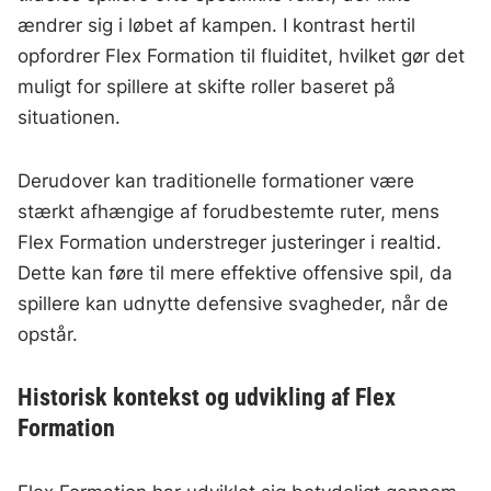
ændrer sig i løbet af kampen. I kontrast hertil
opfordrer Flex Formation til fluiditet, hvilket gør det
muligt for spillere at skifte roller baseret på
situationen.
Derudover kan traditionelle formationer være
stærkt afhængige af forudbestemte ruter, mens
Flex Formation understreger justeringer i realtid.
Dette kan føre til mere effektive offensive spil, da
spillere kan udnytte defensive svagheder, når de
opstår.
Historisk kontekst og udvikling af Flex
Formation