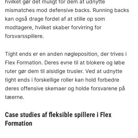
hvilket gør det muligt for dem at udnytte
mismatches mod defensive backs. Running backs
kan også drage fordel af at stille op som
modtagere, hvilket skaber forvirring for
forsvarsspillere.
Tight ends er en anden nøgleposition, der trives i
Flex Formation. Deres evne til at blokere og løbe
ruter gør dem til alsidige trusler. Ved at udnytte
tight ends i forskellige roller kan hold forbedre
deres offensive skemaer og holde forsvarene på
tæerne.
Case studies af fleksible spillere i Flex
Formation