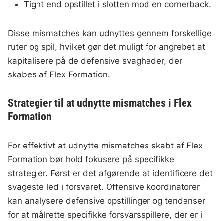
Tight end opstillet i slotten mod en cornerback.
Disse mismatches kan udnyttes gennem forskellige
ruter og spil, hvilket gør det muligt for angrebet at
kapitalisere på de defensive svagheder, der
skabes af Flex Formation.
Strategier til at udnytte mismatches i Flex
Formation
For effektivt at udnytte mismatches skabt af Flex
Formation bør hold fokusere på specifikke
strategier. Først er det afgørende at identificere det
svageste led i forsvaret. Offensive koordinatorer
kan analysere defensive opstillinger og tendenser
for at målrette specifikke forsvarsspillere, der er i