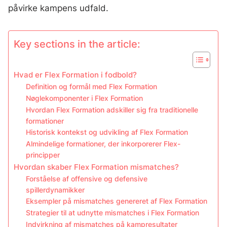
påvirke kampens udfald.
Key sections in the article:
Hvad er Flex Formation i fodbold?
Definition og formål med Flex Formation
Nøglekomponenter i Flex Formation
Hvordan Flex Formation adskiller sig fra traditionelle
formationer
Historisk kontekst og udvikling af Flex Formation
Almindelige formationer, der inkorporerer Flex-
principper
Hvordan skaber Flex Formation mismatches?
Forståelse af offensive og defensive
spillerdynamikker
Eksempler på mismatches genereret af Flex Formation
Strategier til at udnytte mismatches i Flex Formation
Indvirkning af mismatches på kampresultater