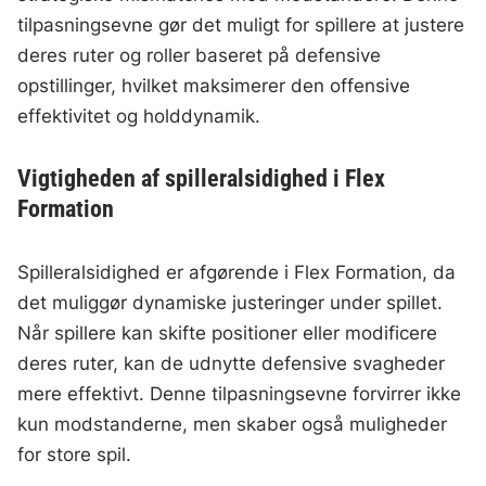
tilpasningsevne gør det muligt for spillere at justere
deres ruter og roller baseret på defensive
opstillinger, hvilket maksimerer den offensive
effektivitet og holddynamik.
Vigtigheden af spilleralsidighed i Flex
Formation
Spilleralsidighed er afgørende i Flex Formation, da
det muliggør dynamiske justeringer under spillet.
Når spillere kan skifte positioner eller modificere
deres ruter, kan de udnytte defensive svagheder
mere effektivt. Denne tilpasningsevne forvirrer ikke
kun modstanderne, men skaber også muligheder
for store spil.