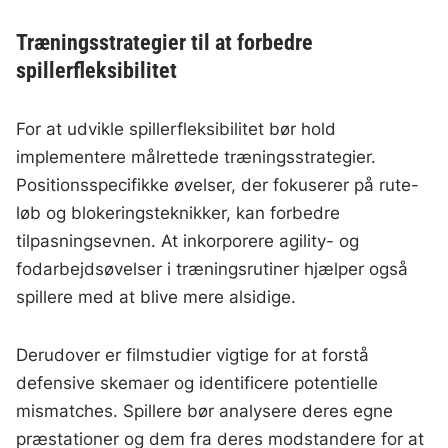
Træningsstrategier til at forbedre
spillerfleksibilitet
For at udvikle spillerfleksibilitet bør hold
implementere målrettede træningsstrategier.
Positionsspecifikke øvelser, der fokuserer på rute-
løb og blokeringsteknikker, kan forbedre
tilpasningsevnen. At inkorporere agility- og
fodarbejdsøvelser i træningsrutiner hjælper også
spillere med at blive mere alsidige.
Derudover er filmstudier vigtige for at forstå
defensive skemaer og identificere potentielle
mismatches. Spillere bør analysere deres egne
præstationer og dem fra deres modstandere for at