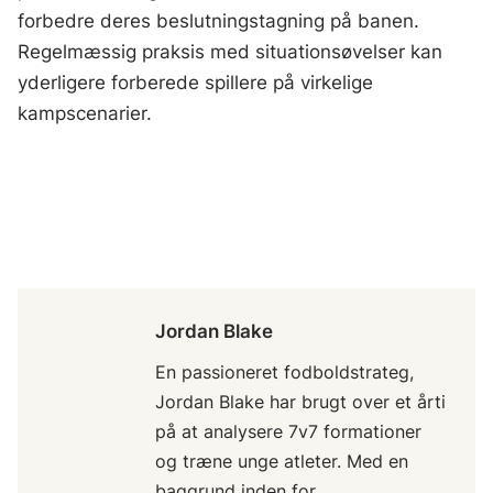
forbedre deres beslutningstagning på banen.
Regelmæssig praksis med situationsøvelser kan
yderligere forberede spillere på virkelige
kampscenarier.
Jordan Blake
En passioneret fodboldstrateg,
Jordan Blake har brugt over et årti
på at analysere 7v7 formationer
og træne unge atleter. Med en
baggrund inden for