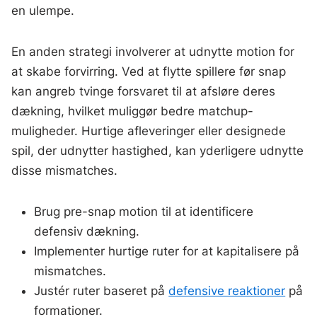
en ulempe.
En anden strategi involverer at udnytte motion for
at skabe forvirring. Ved at flytte spillere før snap
kan angreb tvinge forsvaret til at afsløre deres
dækning, hvilket muliggør bedre matchup-
muligheder. Hurtige afleveringer eller designede
spil, der udnytter hastighed, kan yderligere udnytte
disse mismatches.
Brug pre-snap motion til at identificere
defensiv dækning.
Implementer hurtige ruter for at kapitalisere på
mismatches.
Justér ruter baseret på
defensive reaktioner
på
formationer.