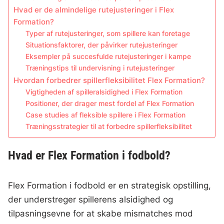
Hvad er de almindelige rutejusteringer i Flex
Formation?
Typer af rutejusteringer, som spillere kan foretage
Situationsfaktorer, der påvirker rutejusteringer
Eksempler på succesfulde rutejusteringer i kampe
Træningstips til undervisning i rutejusteringer
Hvordan forbedrer spillerfleksibilitet Flex Formation?
Vigtigheden af spilleralsidighed i Flex Formation
Positioner, der drager mest fordel af Flex Formation
Case studies af fleksible spillere i Flex Formation
Træningsstrategier til at forbedre spillerfleksibilitet
Hvad er Flex Formation i fodbold?
Flex Formation i fodbold er en strategisk opstilling,
der understreger spillerens alsidighed og
tilpasningsevne for at skabe mismatches mod