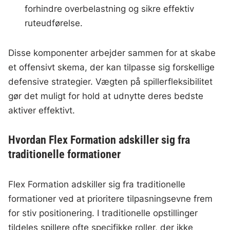
forhindre overbelastning og sikre effektiv
ruteudførelse.
Disse komponenter arbejder sammen for at skabe
et offensivt skema, der kan tilpasse sig forskellige
defensive strategier. Vægten på spillerfleksibilitet
gør det muligt for hold at udnytte deres bedste
aktiver effektivt.
Hvordan Flex Formation adskiller sig fra
traditionelle formationer
Flex Formation adskiller sig fra traditionelle
formationer ved at prioritere tilpasningsevne frem
for stiv positionering. I traditionelle opstillinger
tildeles spillere ofte specifikke roller, der ikke