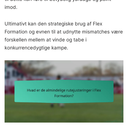
imod.
Ultimativt kan den strategiske brug af Flex
Formation og evnen til at udnytte mismatches være
forskellen mellem at vinde og tabe i
konkurrencedygtige kampe.