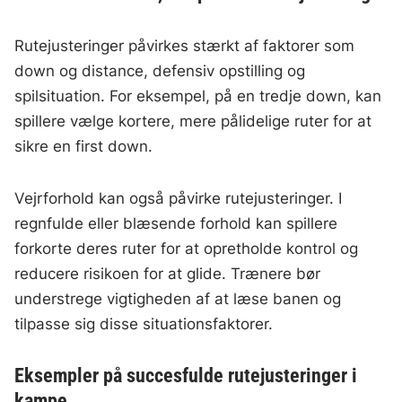
Rutejusteringer påvirkes stærkt af faktorer som
down og distance, defensiv opstilling og
spilsituation. For eksempel, på en tredje down, kan
spillere vælge kortere, mere pålidelige ruter for at
sikre en first down.
Vejrforhold kan også påvirke rutejusteringer. I
regnfulde eller blæsende forhold kan spillere
forkorte deres ruter for at opretholde kontrol og
reducere risikoen for at glide. Trænere bør
understrege vigtigheden af at læse banen og
tilpasse sig disse situationsfaktorer.
Eksempler på succesfulde rutejusteringer i
kampe