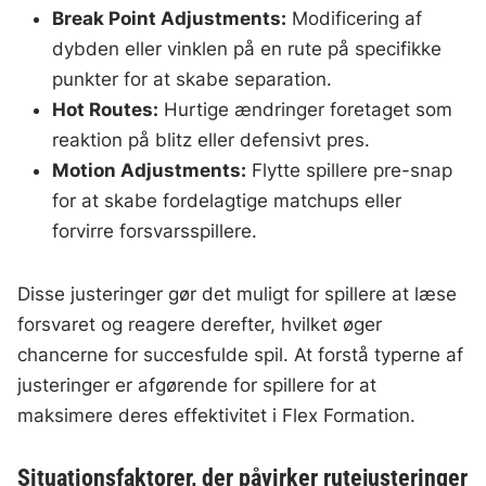
Break Point Adjustments:
Modificering af
dybden eller vinklen på en rute på specifikke
punkter for at skabe separation.
Hot Routes:
Hurtige ændringer foretaget som
reaktion på blitz eller defensivt pres.
Motion Adjustments:
Flytte spillere pre-snap
for at skabe fordelagtige matchups eller
forvirre forsvarsspillere.
Disse justeringer gør det muligt for spillere at læse
forsvaret og reagere derefter, hvilket øger
chancerne for succesfulde spil. At forstå typerne af
justeringer er afgørende for spillere for at
maksimere deres effektivitet i Flex Formation.
Situationsfaktorer, der påvirker rutejusteringer