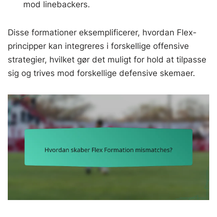
mod linebackers.
Disse formationer eksemplificerer, hvordan Flex-
principper kan integreres i forskellige offensive
strategier, hvilket gør det muligt for hold at tilpasse
sig og trives mod forskellige defensive skemaer.