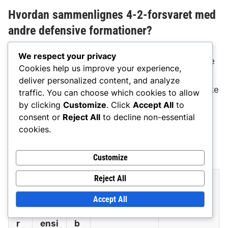
Hvordan sammenlignes 4-2-forsvaret med
andre defensive formationer?
We respect your privacy
4-2-forsvaret er en populær formation, der har fire
Cookies help us improve your experience,
defensive linemen og to linebackers, hvilket
deliver personalized content, and analyze
tilbyder en balance mellem at stoppe løb og dække
traffic. You can choose which cookies to allow
pasninger. Sammenlignet med 3-4-forsvaret, som
by clicking
Customize
. Click
Accept All
to
consent or
Reject All
to decline non-essential
har tre linemen og fire linebackers, giver 4-2 mere
cookies.
stabilitet mod løb, samtidig med at der stadig er
fleksibilitet i
dækning skemaer
.
Customize
Reject All
Li
F
n
Accept All
o
Def
e
r
ensi
b