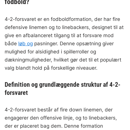
fodbold?
4-2-forsvaret er en fodboldformation, der har fire
defensive linemen og to linebackers, designet til at
give en afbalanceret tilgang til at forsvare mod
både
løb og
pasninger. Denne opsætning giver
mulighed for alsidighed i spillerroller og
dækningmuligheder, hvilket gør det til et populært
valg blandt hold på forskellige niveauer.
Definition og grundlæggende struktur af 4-2-
forsvaret
4-2-forsvaret består af fire down linemen, der
engagerer den offensive linje, og to linebackers,
der er placeret bag dem. Denne formation