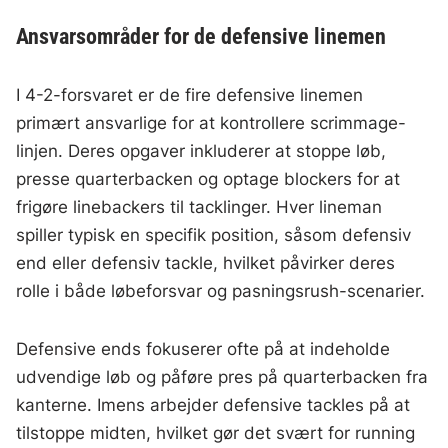
Ansvarsområder for de defensive linemen
I 4-2-forsvaret er de fire defensive linemen
primært ansvarlige for at kontrollere scrimmage-
linjen. Deres opgaver inkluderer at stoppe løb,
presse quarterbacken og optage blockers for at
frigøre linebackers til tacklinger. Hver lineman
spiller typisk en specifik position, såsom defensiv
end eller defensiv tackle, hvilket påvirker deres
rolle i både løbeforsvar og pasningsrush-scenarier.
Defensive ends fokuserer ofte på at indeholde
udvendige løb og påføre pres på quarterbacken fra
kanterne. Imens arbejder defensive tackles på at
tilstoppe midten, hvilket gør det svært for running