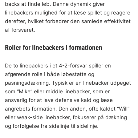
backs at finde løb. Denne dynamik giver
linebackers mulighed for at læse spillet og reagere
derefter, hvilket forbedrer den samlede effektivitet
af forsvaret.
Roller for linebackers i formationen
De to linebackers i et 4-2-forsvar spiller en
afgørende rolle i både løbestøtte og
pasningsdækning. Typisk er en linebacker udpeget
som “Mike” eller middle linebacker, som er
ansvarlig for at lave defensive kald og læse
angrebets formation. Den anden, ofte kaldet “Will”
eller weak-side linebacker, fokuserer på dækning
og forfølgelse fra sidelinje til sidelinje.