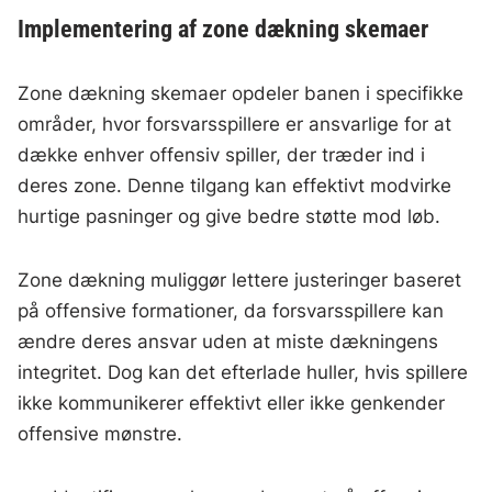
Implementering af zone dækning skemaer
Zone dækning skemaer opdeler banen i specifikke
områder, hvor forsvarsspillere er ansvarlige for at
dække enhver offensiv spiller, der træder ind i
deres zone. Denne tilgang kan effektivt modvirke
hurtige pasninger og give bedre støtte mod løb.
Zone dækning muliggør lettere justeringer baseret
på offensive formationer, da forsvarsspillere kan
ændre deres ansvar uden at miste dækningens
integritet. Dog kan det efterlade huller, hvis spillere
ikke kommunikerer effektivt eller ikke genkender
offensive mønstre.