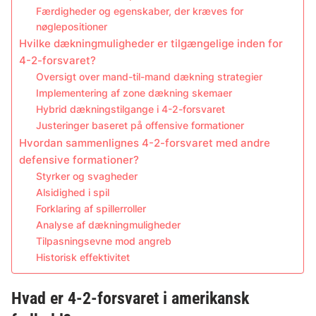
Færdigheder og egenskaber, der kræves for
nøglepositioner
Hvilke dækningmuligheder er tilgængelige inden for
4-2-forsvaret?
Oversigt over mand-til-mand dækning strategier
Implementering af zone dækning skemaer
Hybrid dækningstilgange i 4-2-forsvaret
Justeringer baseret på offensive formationer
Hvordan sammenlignes 4-2-forsvaret med andre
defensive formationer?
Styrker og svagheder
Alsidighed i spil
Forklaring af spillerroller
Analyse af dækningmuligheder
Tilpasningsevne mod angreb
Historisk effektivitet
Hvad er 4-2-forsvaret i amerikansk