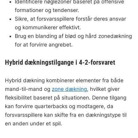
Identificere nøglezoner baseret på offensive
formationer og tendenser.
Sikre, at forsvarsspillere forstår deres ansvar
og kommunikerer effektivt.
Brug en blanding af blød og hård zonedækning
for at forvirre angrebet.
Hybrid dækningstilgange i 4-2-forsvaret
Hybrid dækning kombinerer elementer fra både
mand-til-mand og
zone dækning
, hvilket giver
fleksibilitet baseret på situationen. Denne tilgang
kan forvirre quarterbacks og modtagere, da
forsvarsspillere kan skifte fra en dækningstype til
en anden under et spil.