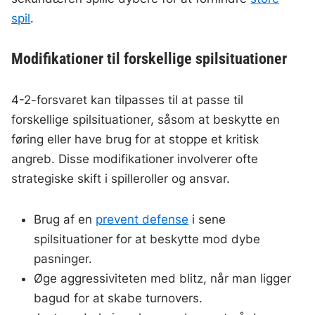
spil
.
Modifikationer til forskellige spilsituationer
4-2-forsvaret kan tilpasses til at passe til
forskellige spilsituationer, såsom at beskytte en
føring eller have brug for at stoppe et kritisk
angreb. Disse modifikationer involverer ofte
strategiske skift i spilleroller og ansvar.
Brug af en
prevent defense
i sene
spilsituationer for at beskytte mod dybe
pasninger.
Øge aggressiviteten med blitz, når man ligger
bagud for at skabe turnovers.