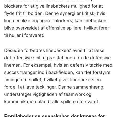
blockers for at give linebackers mulighed for at
flyde frit til bolden. Denne synergi er kritisk; hvis
linemen ikke engagerer blockers, kan linebackers
blive overvældet af offensive spillere, hvilket fører
til huller i forsvaret.
Desuden forbedres linebackers’ evne til at læse
det offensive spil af præstationen fra de defensive
linemen. For eksempel, hvis en defensiv tackle med
succes trænger ind i backfielden, kan det forstyrre
timingen af spillet, hvilket giver linebackers en
fordel i at lave tacklinger. Denne sammenhæng
understreger vigtigheden af teamwork og
kommunikation blandt alle spillere i forsvaret.
Færdigheder og egenskaber, der kræves for