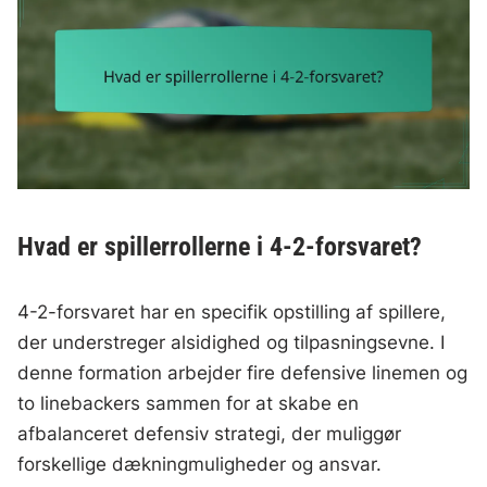
Hvad er spillerrollerne i 4-2-forsvaret?
4-2-forsvaret har en specifik opstilling af spillere,
der understreger alsidighed og tilpasningsevne. I
denne formation arbejder fire defensive linemen og
to linebackers sammen for at skabe en
afbalanceret defensiv strategi, der muliggør
forskellige dækningmuligheder og ansvar.