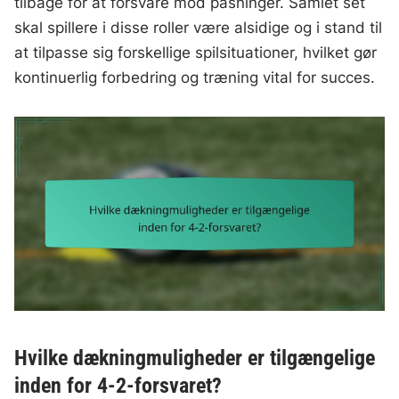
tilbage for at forsvare mod pasninger. Samlet set
skal spillere i disse roller være alsidige og i stand til
at tilpasse sig forskellige spilsituationer, hvilket gør
kontinuerlig forbedring og træning vital for succes.
Hvilke dækningmuligheder er tilgængelige
inden for 4-2-forsvaret?